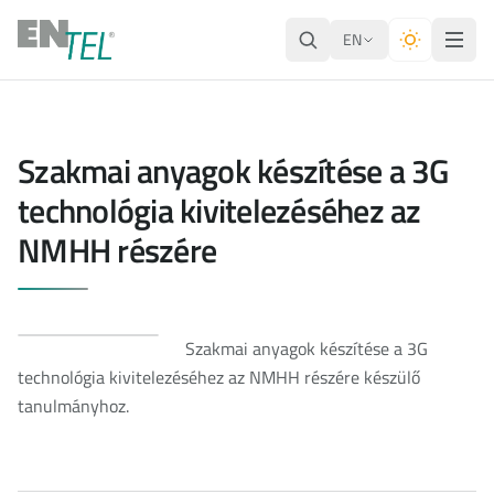
EN
Szakmai anyagok készítése a 3G
technológia kivitelezéséhez az
NMHH részére
Szakmai anyagok készítése a 3G
technológia kivitelezéséhez az NMHH részére készülő
tanulmányhoz.