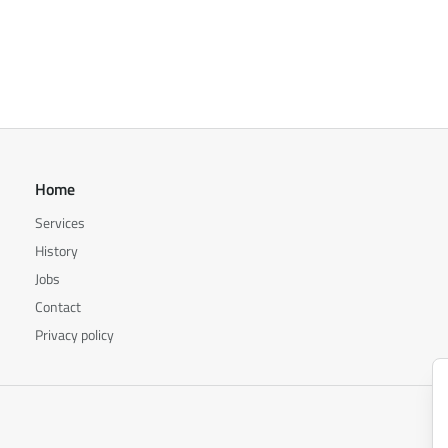
Home
Services
History
Jobs
Contact
Privacy policy