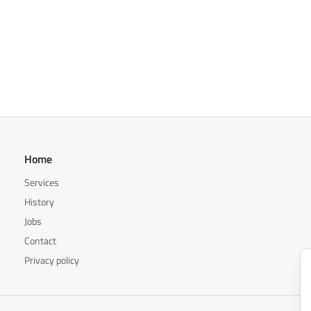
Home
Services
History
Jobs
Contact
Privacy policy