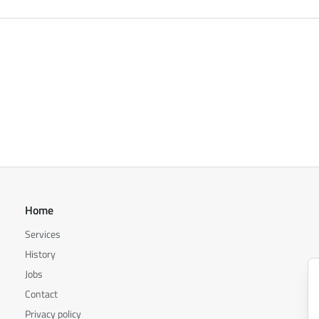
Home
Services
History
Jobs
Contact
Privacy policy