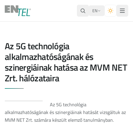
EN
Az 5G technológia
alkalmazhatóságának és
szinergiáinak hatása az MVM NET
Zrt. hálózataira
Az 5G technológia
alkalmazhatóságának és szinergiáinak hatását vizsgáltuk az
MVM NET Zrt. számára készült elemző tanulmányban.