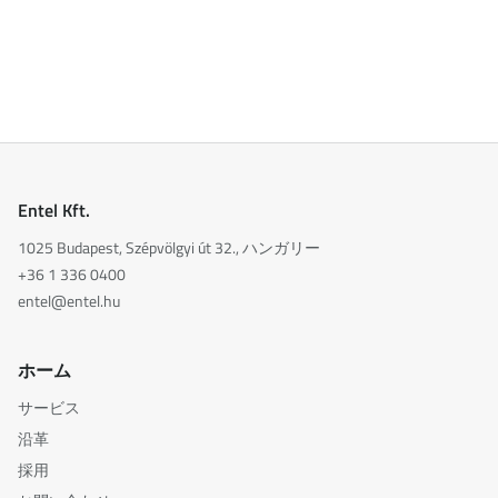
Entel Kft.
1025 Budapest, Szépvölgyi út 32., ハンガリー
+36 1 336 0400
entel@entel.hu
ホーム
サービス
沿革
採用