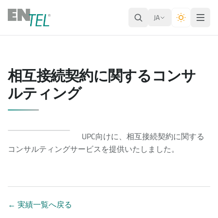
JA
相互接続契約に関するコンサ
ルティング
UPC向けに、相互接続契約に関する
コンサルティングサービスを提供いたしました。
←
実績一覧へ戻る