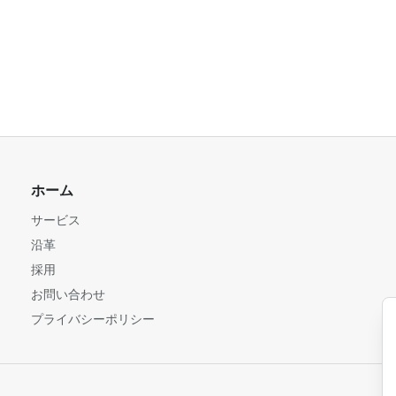
ホーム
サービス
沿革
採用
お問い合わせ
プライバシーポリシー