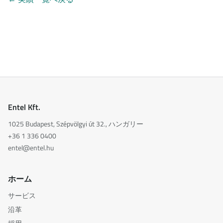
Entel Kft.
1025 Budapest, Szépvölgyi út 32., ハンガリー
+36 1 336 0400
entel@entel.hu
ホーム
サービス
沿革