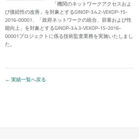
「機関のネットワークアクセスおよ
び接続性の改善」を対象とするGINOP-3.4.2-VEKOP-15-
2016-00001、「政府ネットワークの統合、容量および性
能向上」を対象とするGINOP-3.4.3-VEKOP-15-2016-
00001プロジェクトに係る技術監査業務を実施いたしまし
た。
←
実績一覧へ戻る