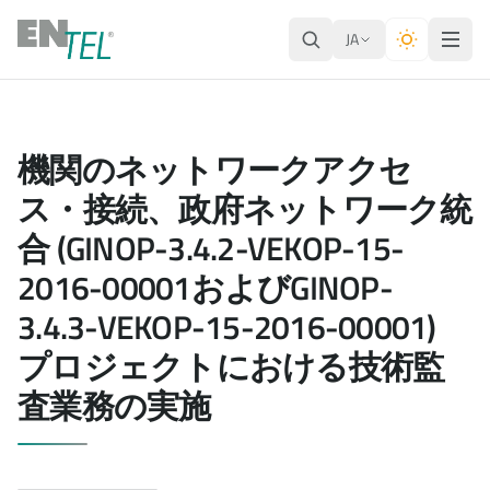
JA
機関のネットワークアクセ
ス・接続、政府ネットワーク統
合 (GINOP-3.4.2-VEKOP-15-
2016-00001およびGINOP-
3.4.3-VEKOP-15-2016-00001)
プロジェクトにおける技術監
査業務の実施