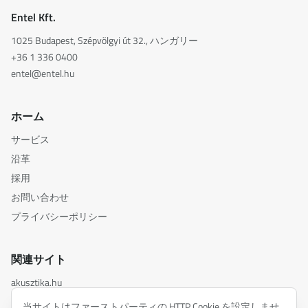
Entel Kft.
1025 Budapest, Szépvölgyi út 32., ハンガリー
+36 1 336 0400
entel@entel.hu
ホーム
サービス
沿革
採用
お問い合わせ
プライバシーポリシー
関連サイト
akusztika.hu
inspiredacoustics.com
当サイトはファーストパーティの HTTP Cookie を設定しませ