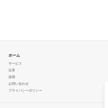
ホーム
サービス
沿革
採用
お問い合わせ
プライバシーポリシー