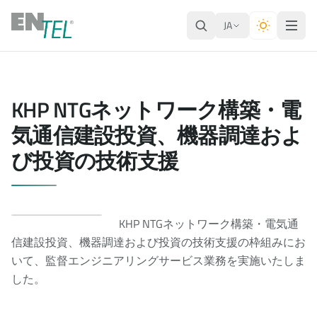
JA
KHP NTGネットワーク構築・電
気通信建設投資、機器調達およ
び投資の技術支援
KHP NTGネットワーク構築・電気通
信建設投資、機器調達および投資の技術支援の枠組みにお
いて、監督エンジニアリングサービス業務を実施いたしま
した。