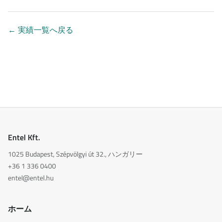
←
実績一覧へ戻る
Entel Kft.
1025 Budapest, Szépvölgyi út 32., ハンガリー
+36 1 336 0400
entel@entel.hu
ホーム