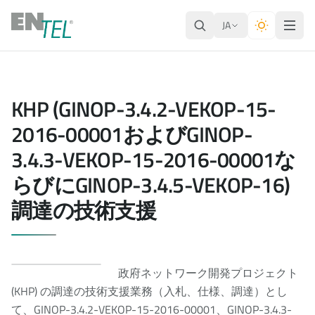
JA
KHP (GINOP-3.4.2-VEKOP-15-
2016-00001およびGINOP-
3.4.3-VEKOP-15-2016-00001な
らびにGINOP-3.4.5-VEKOP-16)
調達の技術支援
政府ネットワーク開発プロジェクト
(KHP) の調達の技術支援業務（入札、仕様、調達）とし
て、GINOP-3.4.2-VEKOP-15-2016-00001、GINOP-3.4.3-