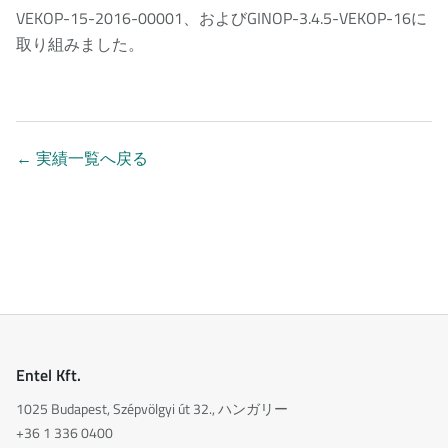
VEKOP-15-2016-00001、およびGINOP-3.4.5-VEKOP-16に
取り組みました。
←
実績一覧へ戻る
Entel Kft.
1025 Budapest, Szépvölgyi út 32., ハンガリー
+36 1 336 0400