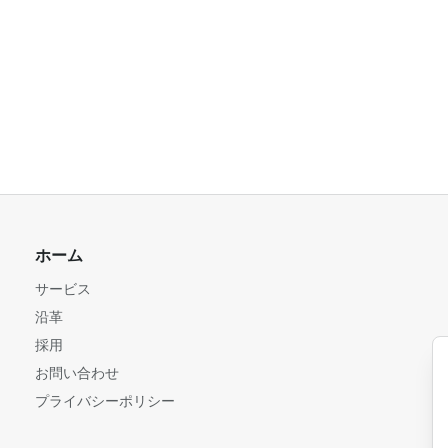
ホーム
サービス
沿革
採用
お問い合わせ
プライバシーポリシー