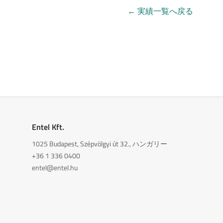
←
実績一覧へ戻る
Entel Kft.
1025 Budapest, Szépvölgyi út 32., ハンガリー
+36 1 336 0400
entel@entel.hu