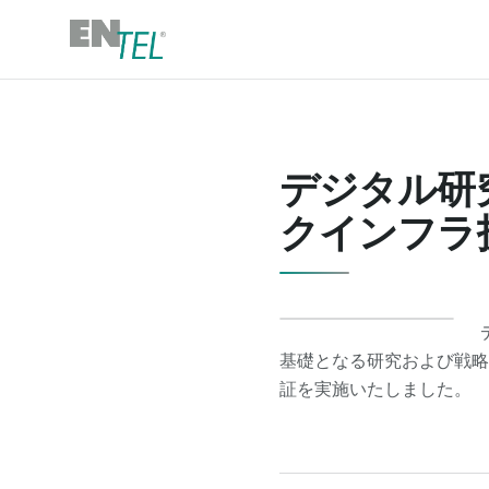
デジタル研
クインフラ
基礎となる研究および戦略
証を実施いたしました。