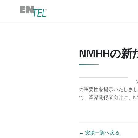
NMHHの
の重要性を提示いたしまし
て、業界関係者向けに、N
←
実績一覧へ戻る