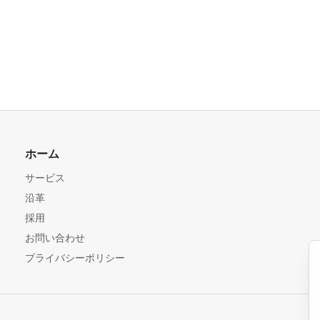
ホーム
サービス
沿革
採用
お問い合わせ
プライバシーポリシー