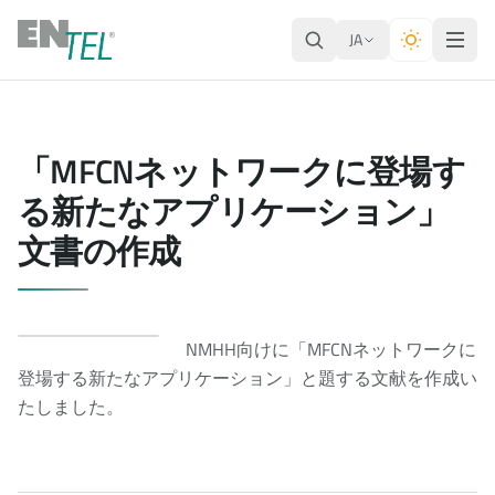
JA
「MFCNネットワークに登場す
る新たなアプリケーション」
文書の作成
NMHH向けに「MFCNネットワークに
登場する新たなアプリケーション」と題する文献を作成い
たしました。