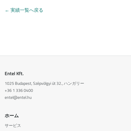
←
実績一覧へ戻る
Entel Kft.
1025 Budapest, Szépvölgyi út 32., ハンガリー
+36 1 336 0400
entel@entel.hu
ホーム
サービス