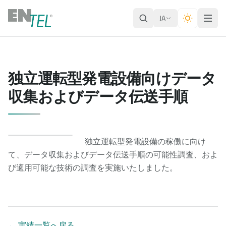
JA
独立運転型発電設備向けデータ
収集およびデータ伝送手順
独立運転型発電設備の稼働に向け
て、データ収集およびデータ伝送手順の可能性調査、およ
び適用可能な技術の調査を実施いたしました。
←
実績一覧へ戻る