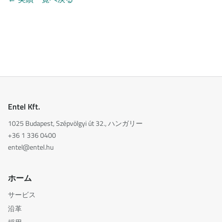
Entel Kft.
1025 Budapest, Szépvölgyi út 32., ハンガリー
+36 1 336 0400
entel@entel.hu
ホーム
サービス
沿革