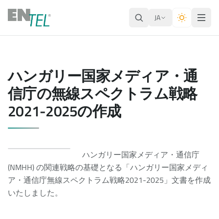
JA
ハンガリー国家メディア・通
信庁の無線スペクトラム戦略
2021-2025の作成
ハンガリー国家メディア・通信庁
(NMHH) の関連戦略の基礎となる「ハンガリー国家メディ
ア・通信庁無線スペクトラム戦略2021-2025」文書を作成
いたしました。