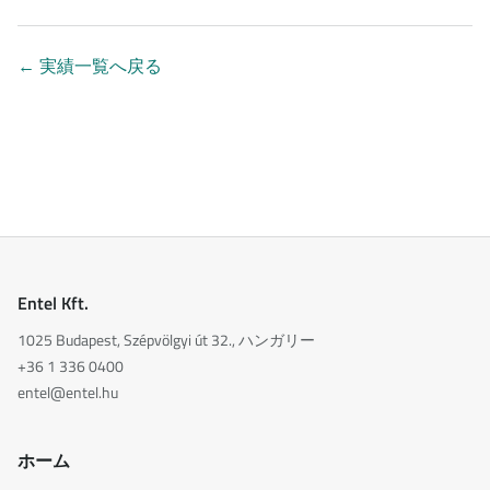
←
実績一覧へ戻る
Entel Kft.
1025 Budapest, Szépvölgyi út 32., ハンガリー
+36 1 336 0400
entel@entel.hu
ホーム