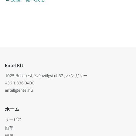
Entel Kft.
1025 Budapest, Szépvölgyi út 32., ハンガリー
+36 1 336 0400
entel@entel.hu
ホーム
サービス
沿革