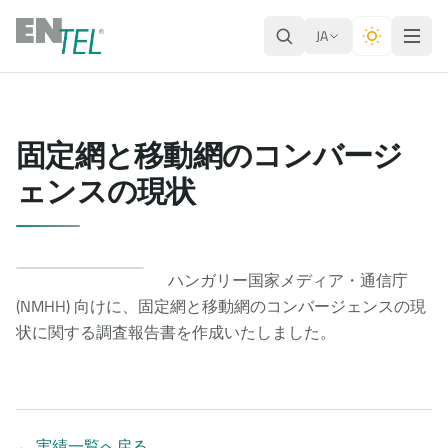
JA
固定網と移動網のコンバージ
ェンスの現状
ハンガリー国家メディア・通信庁
(NMHH) 向けに、固定網と移動網のコンバージェンスの現
状に関する調査報告書を作成いたしました。
←
実績一覧へ戻る