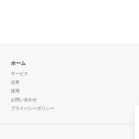
ホーム
サービス
沿革
採用
お問い合わせ
プライバシーポリシー