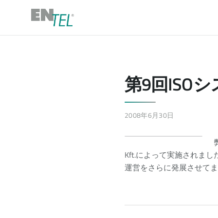
第9回ISO
2008年6月30日
Kft.によって実施され
運営をさらに発展させてま