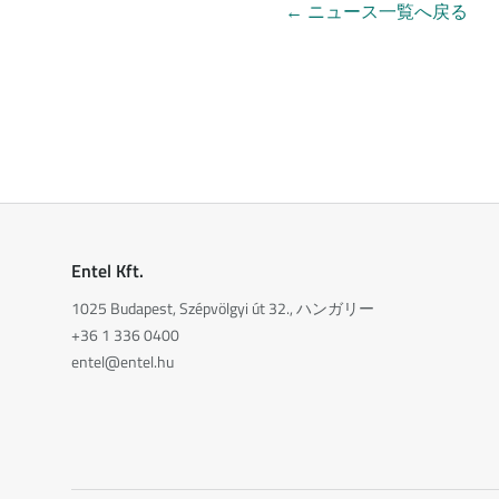
←
ニュース一覧へ戻る
Entel Kft.
1025 Budapest, Szépvölgyi út 32., ハンガリー
+36 1 336 0400
entel@entel.hu