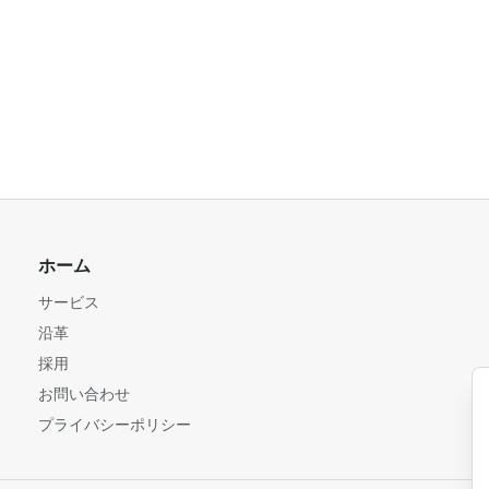
ホーム
サービス
沿革
採用
お問い合わせ
プライバシーポリシー