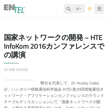
JA
国家ネットワークの開発 – HTE
InfoKom 2016カンファレンスで
の講演
2016年10月6日
弊社を代表して、Dr. Huszty Csaba
が、ハンガリー情報通信科学協会 (HTE) 第20回情報通信ネ
ットワーク・アプリケーションカンファレンスのラウンド
テーブルディスカッションにて「国家ネットワークの開