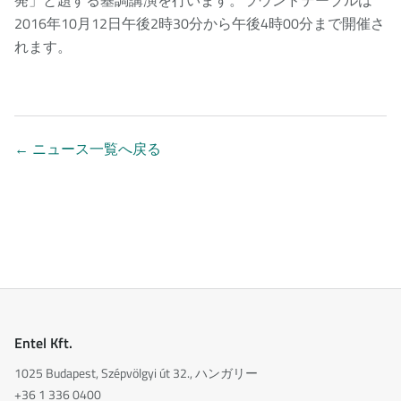
発」と題する基調講演を行います。ラウンドテーブルは
2016年10月12日午後2時30分から午後4時00分まで開催さ
れます。
←
ニュース一覧へ戻る
Entel Kft.
1025 Budapest, Szépvölgyi út 32., ハンガリー
+36 1 336 0400