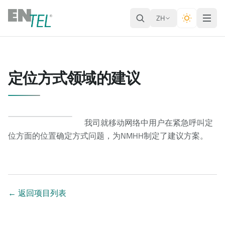
ZH
定位方式领域的建议
我司就移动网络中用户在紧急呼叫定
位方面的位置确定方式问题，为NMHH制定了建议方案。
←
返回项目列表