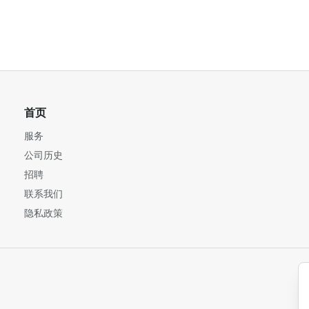
首页
服务
公司历史
招聘
联系我们
隐私政策