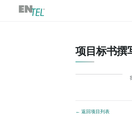
项目标书撰
←
返回项目列表