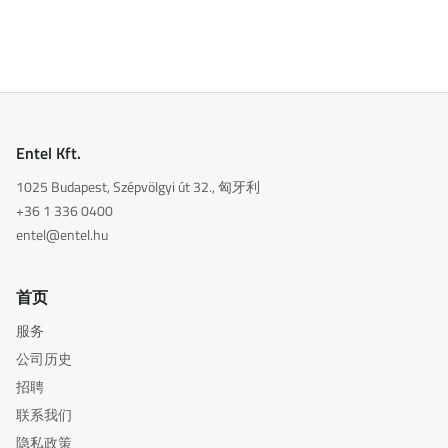
Entel Kft.
1025 Budapest, Szépvölgyi út 32., 匈牙利
+36 1 336 0400
entel@entel.hu
首页
服务
公司历史
招聘
联系我们
隐私政策