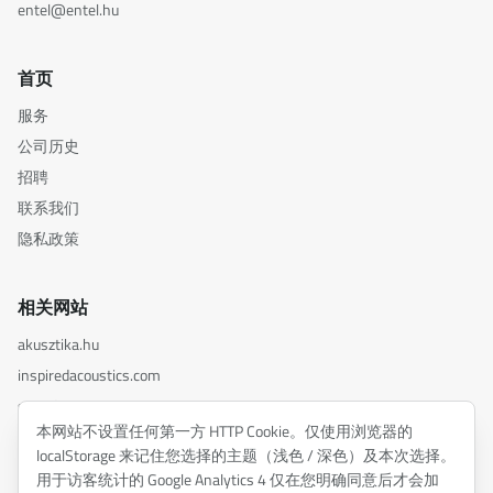
entel@entel.hu
首页
服务
公司历史
招聘
联系我们
隐私政策
相关网站
akusztika.hu
inspiredacoustics.com
soundy.ai
本网站不设置任何第一方 HTTP Cookie。仅使用浏览器的
irat.ai
localStorage 来记住您选择的主题（浅色 / 深色）及本次选择。
用于访客统计的 Google Analytics 4 仅在您明确同意后才会加