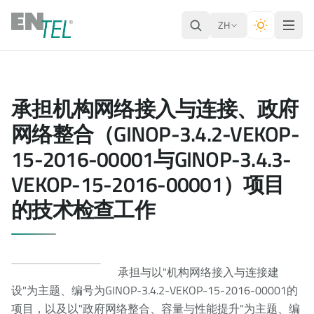
ZH
承担机构网络接入与连接、政府
网络整合（GINOP-3.4.2-VEKOP-
15-2016-00001与GINOP-3.4.3-
VEKOP-15-2016-00001）项目
的技术检查工作
承担与以"机构网络接入与连接建
设"为主题、编号为GINOP-3.4.2-VEKOP-15-2016-00001的
项目，以及以"政府网络整合、容量与性能提升"为主题、编