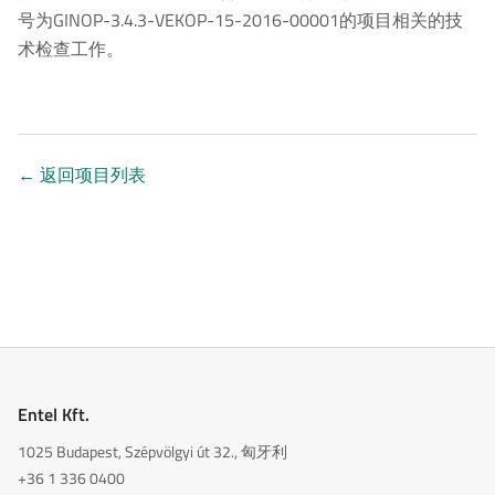
号为GINOP-3.4.3-VEKOP-15-2016-00001的项目相关的技
术检查工作。
←
返回项目列表
Entel Kft.
1025 Budapest, Szépvölgyi út 32., 匈牙利
+36 1 336 0400