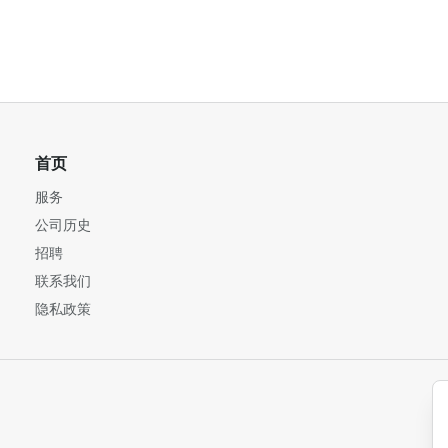
首页
服务
公司历史
招聘
联系我们
隐私政策