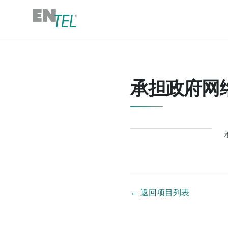
承担政府网
←
返回项目列表