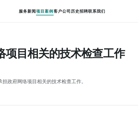
服务
新闻
项目案例
客户
公司历史
招聘
联系我们
络项目相关的技术检查工作
承担政府网络项目相关的技术检查工作。