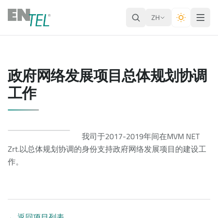
ZH
政府网络发展项目总体规划协调
工作
我司于2017-2019年间在MVM NET
Zrt.以总体规划协调的身份支持政府网络发展项目的建设工
作。
←
返回项目列表