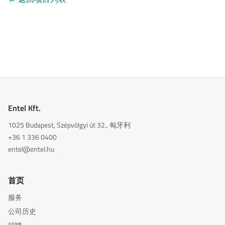
Entel Kft.
1025 Budapest, Szépvölgyi út 32., 匈牙利
+36 1 336 0400
entel@entel.hu
首页
服务
公司历史