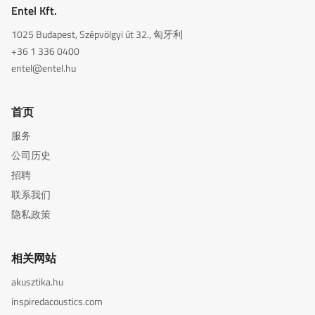
Entel Kft.
1025 Budapest, Szépvölgyi út 32., 匈牙利
+36 1 336 0400
entel@entel.hu
首页
服务
公司历史
招聘
联系我们
隐私政策
相关网站
akusztika.hu
inspiredacoustics.com