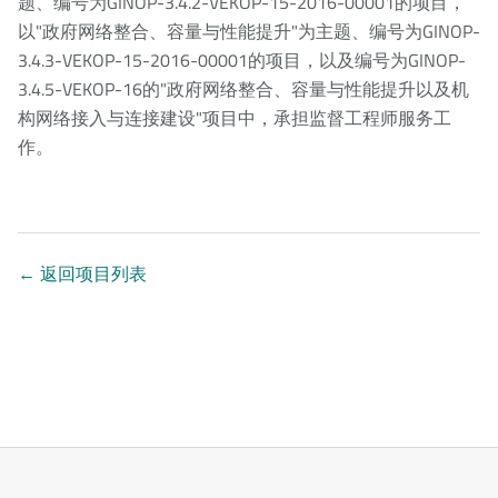
题、编号为GINOP-3.4.2-VEKOP-15-2016-00001的项目，
以"政府网络整合、容量与性能提升"为主题、编号为GINOP-
3.4.3-VEKOP-15-2016-00001的项目，以及编号为GINOP-
3.4.5-VEKOP-16的"政府网络整合、容量与性能提升以及机
构网络接入与连接建设"项目中，承担监督工程师服务工
作。
←
返回项目列表