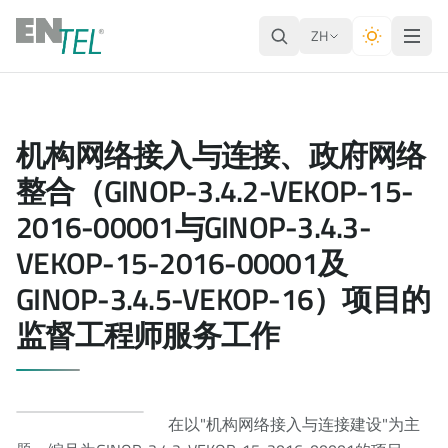
ZH
机构网络接入与连接、政府网络
整合（GINOP-3.4.2-VEKOP-15-
2016-00001与GINOP-3.4.3-
VEKOP-15-2016-00001及
GINOP-3.4.5-VEKOP-16）项目的
监督工程师服务工作
在以"机构网络接入与连接建设"为主