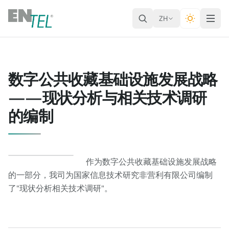
ZH
数字公共收藏基础设施发展战略
——现状分析与相关技术调研
的编制
作为数字公共收藏基础设施发展战略
的一部分，我司为国家信息技术研究非营利有限公司编制
了"现状分析相关技术调研"。