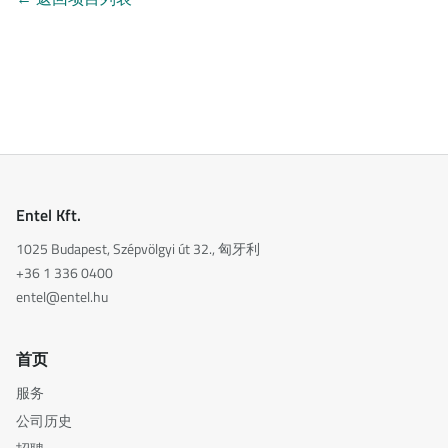
Entel Kft.
1025 Budapest, Szépvölgyi út 32., 匈牙利
+36 1 336 0400
entel@entel.hu
首页
服务
公司历史