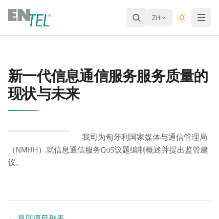
ZH
新一代信息通信服务服务质量的
现状与未来
我司为匈牙利国家媒体与通信管理局
（NMHH）就信息通信服务QoS议题编制概述并提出监管建
议。
←
返回项目列表