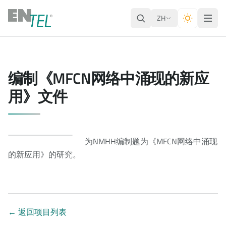
ZH
编制《MFCN网络中涌现的新应
用》文件
为NMHH编制题为《MFCN网络中涌现
的新应用》的研究。
←
返回项目列表