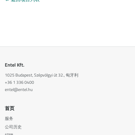
Entel Kft.
1025 Budapest, Szépvölgyi út 32., 匈牙利
+36 1 336 0400
entel@entel.hu
首页
服务
公司历史