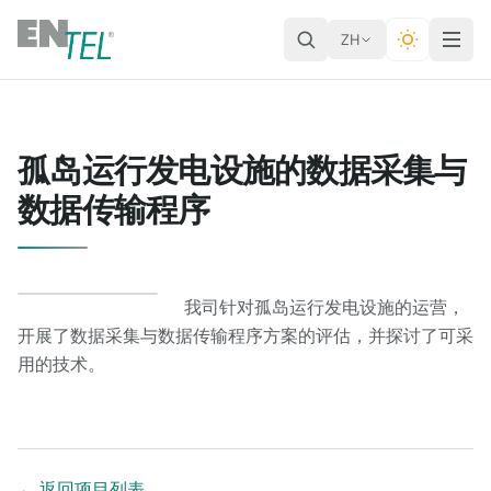
ZH
孤岛运行发电设施的数据采集与
数据传输程序
我司针对孤岛运行发电设施的运营，
开展了数据采集与数据传输程序方案的评估，并探讨了可采
用的技术。
←
返回项目列表