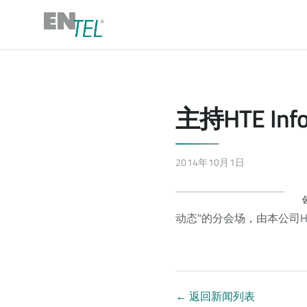
主持HTE In
2014年10月1日
动态"的分会场，由本公司Hu
←
返回新闻列表