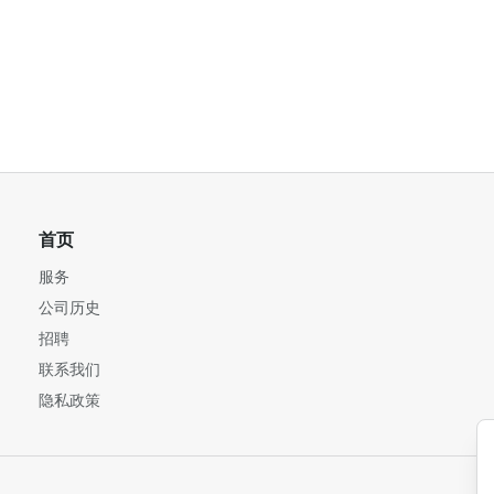
首页
服务
公司历史
招聘
联系我们
隐私政策