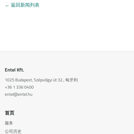
←
返回新闻列表
Entel Kft.
1025 Budapest, Szépvölgyi út 32., 匈牙利
+36 1 336 0400
entel@entel.hu
首页
服务
公司历史