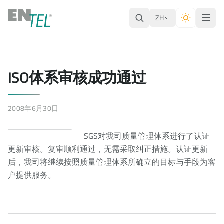
ZH
ISO体系审核成功通过
2008年6月30日
SGS对我司质量管理体系进行了认证
更新审核。复审顺利通过，无需采取纠正措施。认证更新
后，我司将继续按照质量管理体系所确立的目标与手段为客
户提供服务。