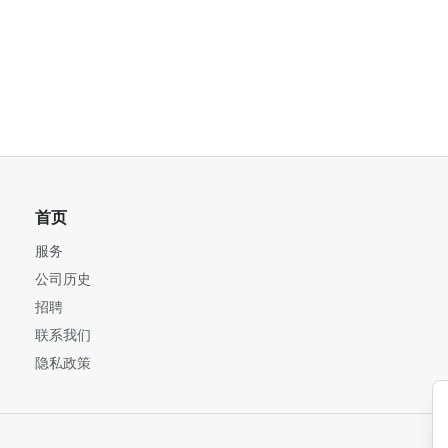
首页
服务
公司历史
招聘
联系我们
隐私政策