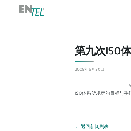
第九次ISO
2008年6月30日
ISO体系所规定的目标与
←
返回新闻列表