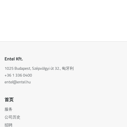
Entel Kft.
1025 Budapest, Szépvölgyi út 32., 匈牙利
+36 1 336 0400
entel@entel.hu
首页
服务
公司历史
招聘