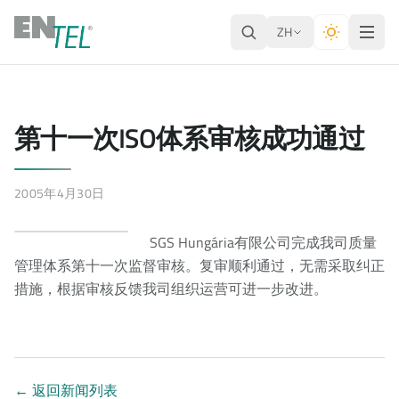
ZH
第十一次ISO体系审核成功通过
2005年4月30日
SGS Hungária有限公司完成我司质量
管理体系第十一次监督审核。复审顺利通过，无需采取纠正
措施，根据审核反馈我司组织运营可进一步改进。
←
返回新闻列表