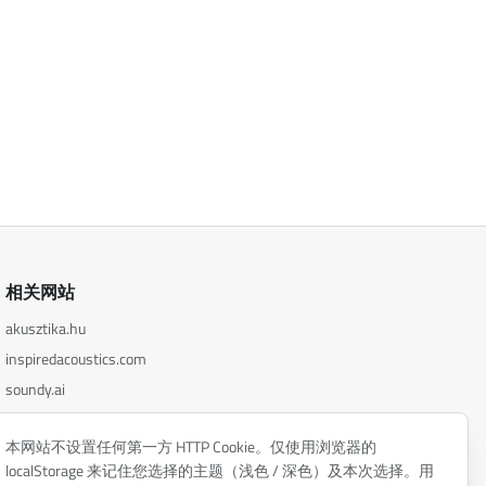
相关网站
akusztika.hu
inspiredacoustics.com
soundy.ai
irat.ai
本网站不设置任何第一方 HTTP Cookie。仅使用浏览器的
localStorage 来记住您选择的主题（浅色 / 深色）及本次选择。用