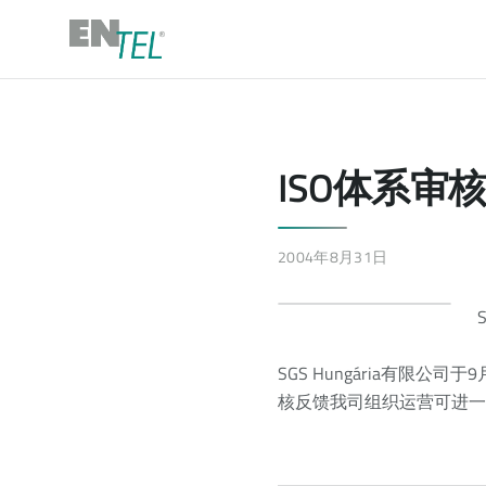
ISO体系审
2004年8月31日
SGS Hungária有
核反馈我司组织运营可进一