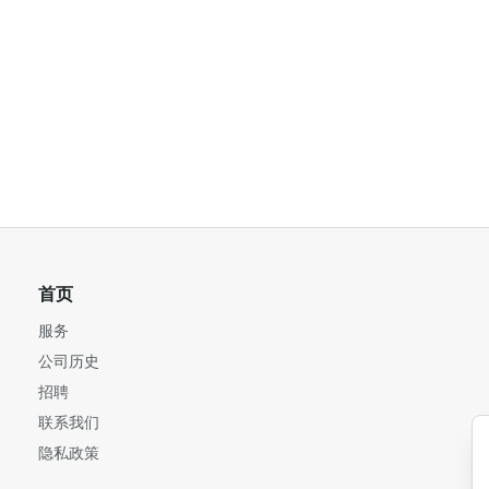
首页
服务
公司历史
招聘
联系我们
隐私政策