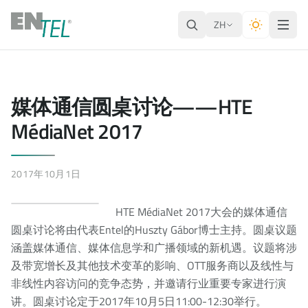
ZH
媒体通信圆桌讨论——HTE
MédiaNet 2017
2017年10月1日
HTE MédiaNet 2017大会的媒体通信
圆桌讨论将由代表Entel的Huszty Gábor博士主持。圆桌议题
涵盖媒体通信、媒体信息学和广播领域的新机遇。议题将涉
及带宽增长及其他技术变革的影响、OTT服务商以及线性与
非线性内容访问的竞争态势，并邀请行业重要专家进行演
讲。圆桌讨论定于2017年10月5日11:00-12:30举行。