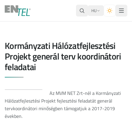
HU
Kormányzati Hálózatfejlesztési
Projekt generál terv koordinátori
feladatai
Az MVM NET Zrt-nél a Kormányzati
Hálózatfejlesztési Projekt fejlesztési feladatát generál
tervkoordinátori minőségben támogatjuk a 2017-2019
években.