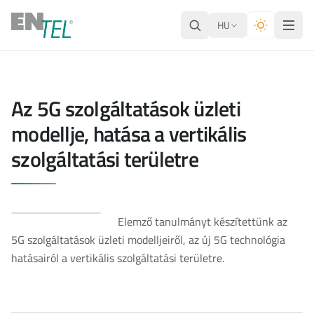
HU
Az 5G szolgáltatások üzleti
modellje, hatása a vertikális
szolgáltatási területre
Elemző tanulmányt készítettünk az
5G szolgáltatások üzleti modelljeiről, az új 5G technológia
hatásairól a vertikális szolgáltatási területre.