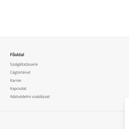
Főoldal
Szolgáltatásaink
Cégtörténet
Karrier
Kapcsolat
Adatvédelmi szabályzat