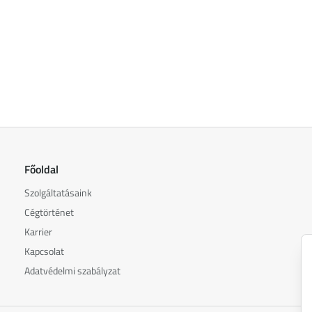
Főoldal
Szolgáltatásaink
Cégtörténet
Karrier
Kapcsolat
Adatvédelmi szabályzat