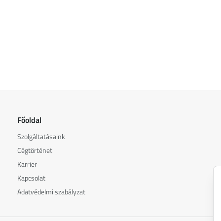
Főoldal
Szolgáltatásaink
Cégtörténet
Karrier
Kapcsolat
Adatvédelmi szabályzat