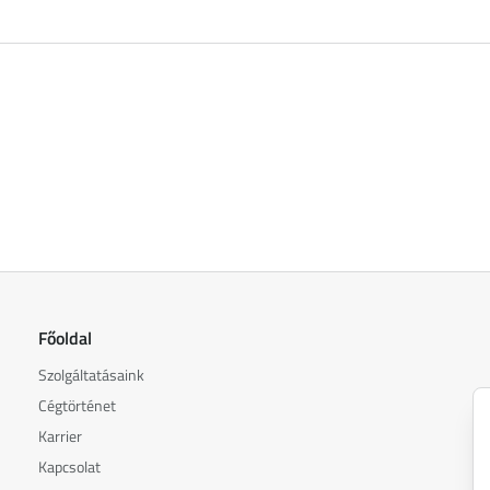
Főoldal
Szolgáltatásaink
Cégtörténet
Karrier
Kapcsolat