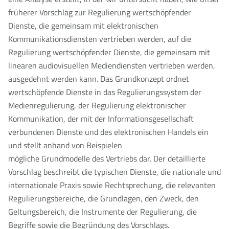
früherer Vorschlag zur Regulierung wertschöpfender
Dienste, die gemeinsam mit elektronischen
Kommunikationsdiensten vertrieben werden, auf die
Regulierung wertschöpfender Dienste, die gemeinsam mit
linearen audiovisuellen Mediendiensten vertrieben werden,
ausgedehnt werden kann. Das Grundkonzept ordnet
wertschöpfende Dienste in das Regulierungssystem der
Medienregulierung, der Regulierung elektronischer
Kommunikation, der mit der Informationsgesellschaft
verbundenen Dienste und des elektronischen Handels ein
und stellt anhand von Beispielen
mögliche Grundmodelle des Vertriebs dar. Der detaillierte
Vorschlag beschreibt die typischen Dienste, die nationale und
internationale Praxis sowie Rechtsprechung, die relevanten
Regulierungsbereiche, die Grundlagen, den Zweck, den
Geltungsbereich, die Instrumente der Regulierung, die
Begriffe sowie die Begründung des Vorschlags.