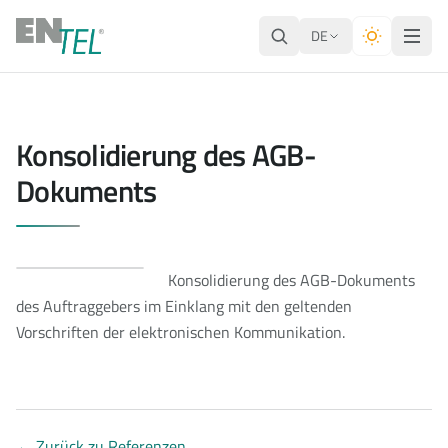
DE
Konsolidierung des AGB-
Dokuments
Konsolidierung des AGB-Dokuments
des Auftraggebers im Einklang mit den geltenden
Vorschriften der elektronischen Kommunikation.
←
Zurück zu Referenzen