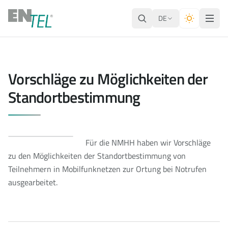
DE
Vorschläge zu Möglichkeiten der
Standortbestimmung
Für die NMHH haben wir Vorschläge
zu den Möglichkeiten der Standortbestimmung von
Teilnehmern in Mobilfunknetzen zur Ortung bei Notrufen
ausgearbeitet.