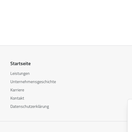
Startseite
Leistungen
Unternehmensgeschichte
Karriere
Kontakt
Datenschutzerklärung