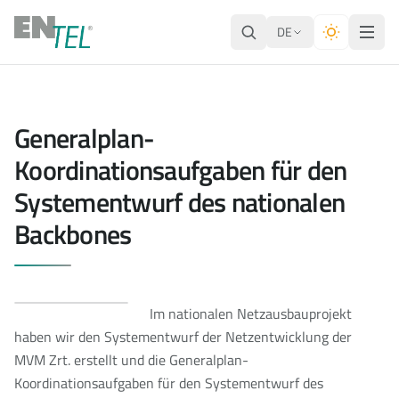
DE
Generalplan-
Koordinationsaufgaben für den
Systementwurf des nationalen
Backbones
Im nationalen Netzausbauprojekt
haben wir den Systementwurf der Netzentwicklung der
MVM Zrt. erstellt und die Generalplan-
Koordinationsaufgaben für den Systementwurf des