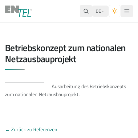
DE
Betriebskonzept zum nationalen
Netzausbauprojekt
Ausarbeitung des Betriebskonzepts
zum nationalen Netzausbauprojekt.
←
Zurück zu Referenzen